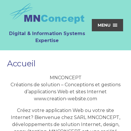
MENU
Digital & Information Systems
Expertise
Accueil
MNCONCEPT
Créations de solution – Conceptions et gestions
d’applications Web et sites Internet
www.creation-website.com
Créez votre application Web ou votre site
Internet? Bienvenue chez SARL MNCONCEPT,
développements de solution Internet, design,