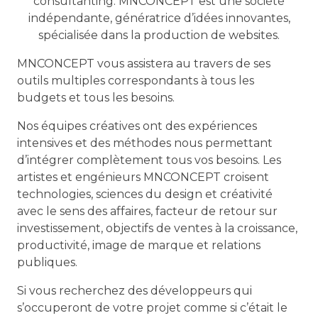
consultanting. MNCONCEPT est une société
indépendante, génératrice d’idées innovantes,
spécialisée dans la production de websites.
MNCONCEPT vous assistera au travers de ses
outils multiples correspondants à tous les
budgets et tous les besoins.
Nos équipes créatives ont des expériences
intensives et des méthodes nous permettant
d’intégrer complètement tous vos besoins. Les
artistes et engénieurs MNCONCEPT croisent
technologies, sciences du design et créativité
avec le sens des affaires, facteur de retour sur
investissement, objectifs de ventes à la croissance,
productivité, image de marque et relations
publiques.
Si vous recherchez des développeurs qui
s’occuperont de votre projet comme si c’était le