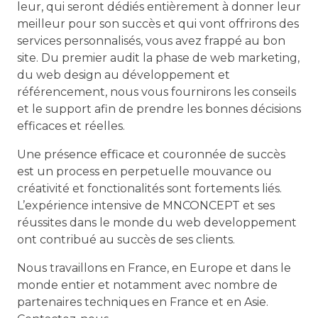
leur, qui seront dédiés entièrement à donner leur
meilleur pour son succès et qui vont offrirons des
services personnalisés, vous avez frappé au bon
site. Du premier audit la phase de web marketing,
du web design au développement et
référencement, nous vous fournirons les conseils
et le support afin de prendre les bonnes décisions
efficaces et réelles.
Une présence efficace et couronnée de succès
est un process en perpetuelle mouvance ou
créativité et fonctionalités sont fortements liés.
L’expérience intensive de MNCONCEPT et ses
réussites dans le monde du web developpement
ont contribué au succès de ses clients.
Nous travaillons en France, en Europe et dans le
monde entier et notamment avec nombre de
partenaires techniques en France et en Asie.